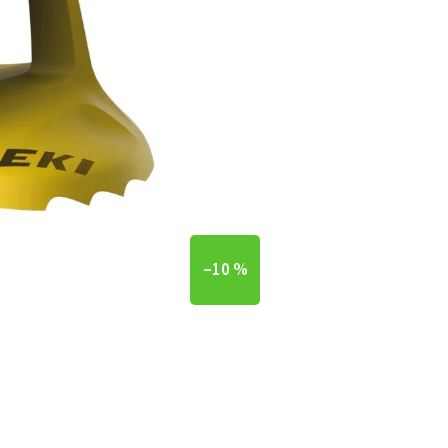
–10 %