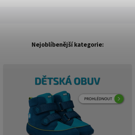
Nejoblíbenější kategorie: