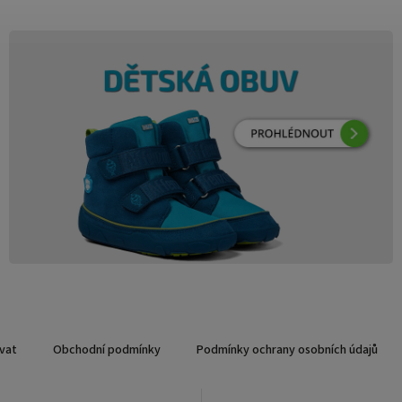
vat
Obchodní podmínky
Podmínky ochrany osobních údajů