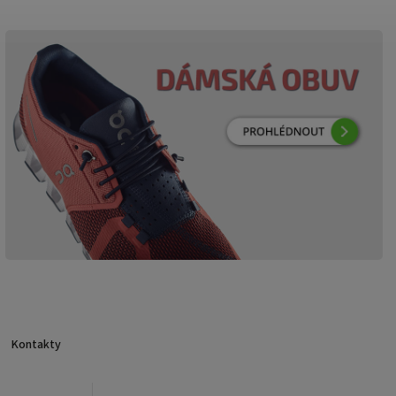
Kontakty