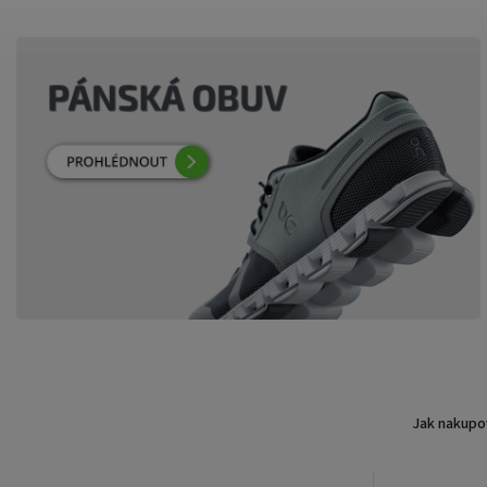
Jak nakupo