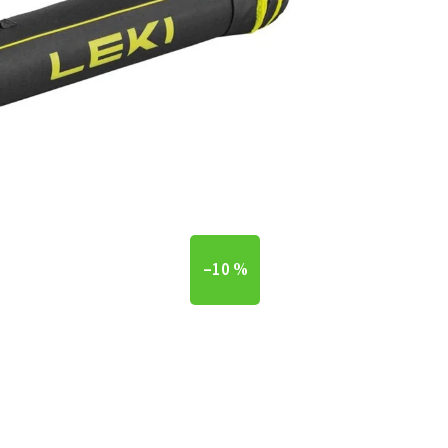
–10 %