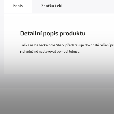
Popis
Značka
Leki
Detailní popis produktu
Taška na běžecké hole Shark představuje dokonalé řešení pro 
individuálně nastavovat pomocí tubusu.