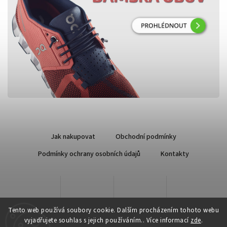
Jak nakupovat
Obchodní podmínky
Podmínky ochrany osobních údajů
Kontakty
Tento web používá soubory cookie. Dalším procházením tohoto webu
vyjadřujete souhlas s jejich používáním.. Více informací
zde
.