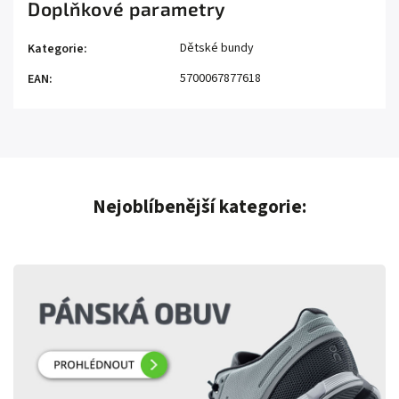
Doplňkové parametry
Dětské bundy
Kategorie
:
5700067877618
EAN
:
Nejoblíbenější kategorie: