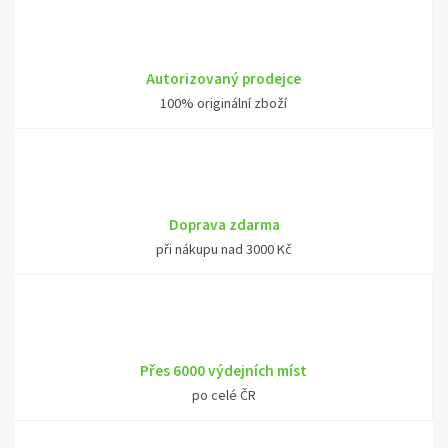
Autorizovaný prodejce
100% originální zboží
Doprava zdarma
při nákupu nad 3000 Kč
Přes 6000 výdejních míst
po celé ČR