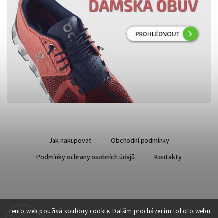
Jak nakupovat
Obchodní podmínky
Podmínky ochrany osobních údajů
Kontakty
Tento web používá soubory cookie. Dalším procházením tohoto webu