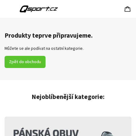
Produkty teprve připravujeme.
Můžete se ale podívat na ostatní kategorie.
Zpět do obchodu
Nejoblíbenější kategorie: