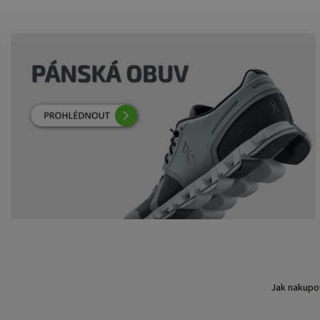
Jak nakupo