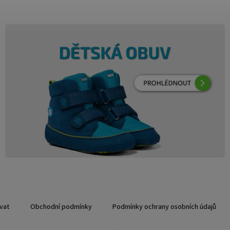
vat
Obchodní podmínky
Podmínky ochrany osobních údajů