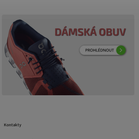
Kontakty