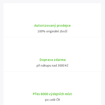
Autorizovaný prodejce
100% originální zboží
Doprava zdarma
při nákupu nad 3000 Kč
Přes 6000 výdejních míst
po celé ČR