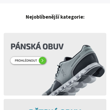
Nejoblíbenější kategorie: