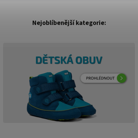
Nejoblíbenější kategorie: