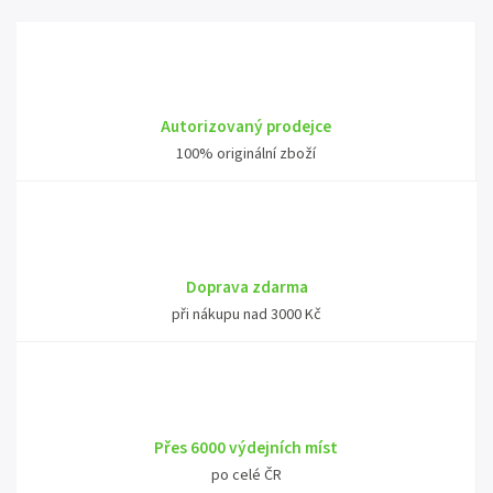
Autorizovaný prodejce
100% originální zboží
Doprava zdarma
při nákupu nad 3000 Kč
Přes 6000 výdejních míst
po celé ČR