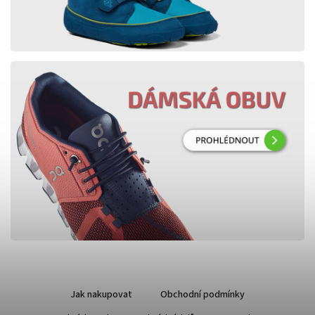
Jak nakupovat
Obchodní podmínky