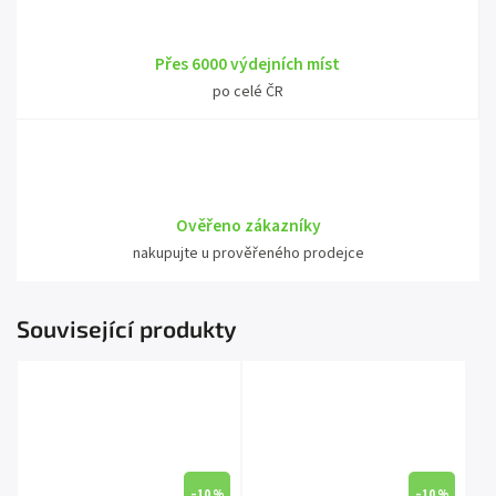
Přes 6000 výdejních míst
po celé ČR
Ověřeno zákazníky
nakupujte u prověřeného prodejce
Související produkty
–10 %
–10 %