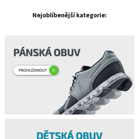
Nejoblíbenější kategorie: