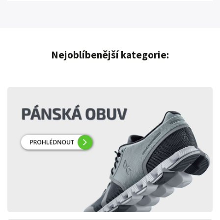
Nejoblíbenější kategorie: