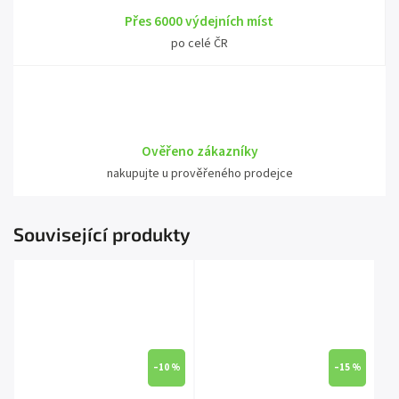
Přes 6000 výdejních míst
po celé ČR
Ověřeno zákazníky
nakupujte u prověřeného prodejce
Související produkty
–10 %
–15 %