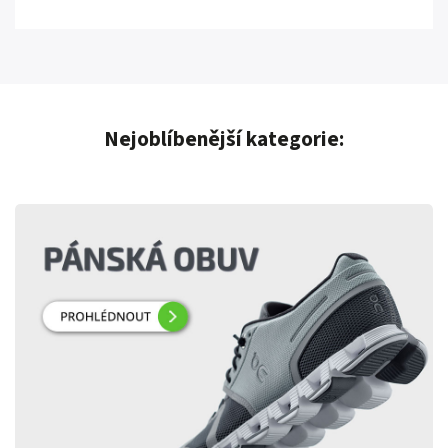
Nejoblíbenější kategorie: