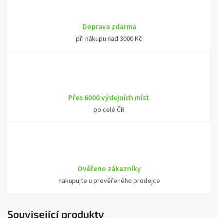
Doprava zdarma
při nákupu nad 3000 Kč
Přes 6000 výdejních míst
po celé ČR
Ověřeno zákazníky
nakupujte u prověřeného prodejce
Související produkty