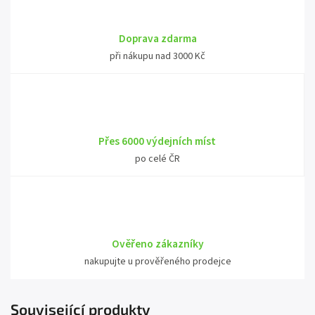
Doprava zdarma
při nákupu nad 3000 Kč
Přes 6000 výdejních míst
po celé ČR
Ověřeno zákazníky
nakupujte u prověřeného prodejce
Související produkty