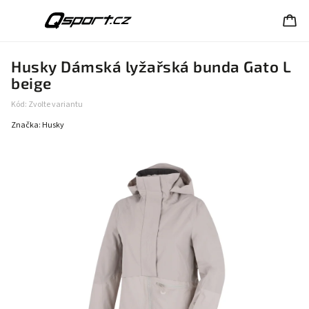
Husky Dámská lyžařská bunda Gato L
beige
Kód:
Zvolte variantu
Značka:
Husky