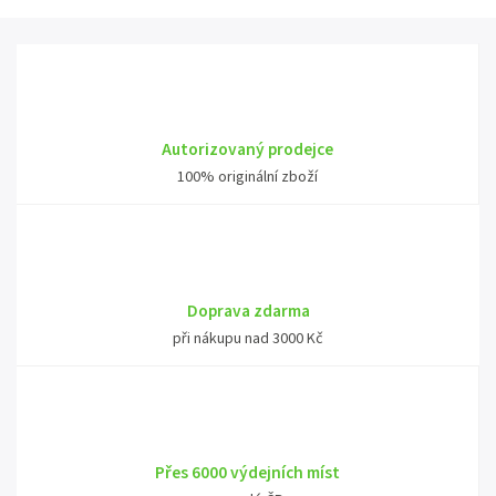
Autorizovaný prodejce
100% originální zboží
Doprava zdarma
při nákupu nad 3000 Kč
Přes 6000 výdejních míst