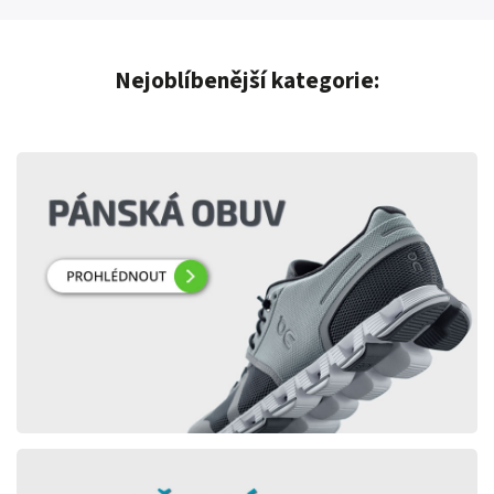
Nejoblíbenější kategorie: