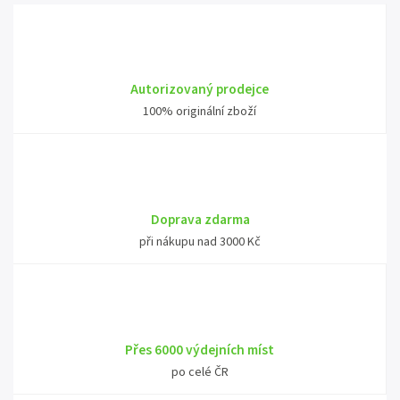
Autorizovaný prodejce
100% originální zboží
Doprava zdarma
při nákupu nad 3000 Kč
Přes 6000 výdejních míst
po celé ČR