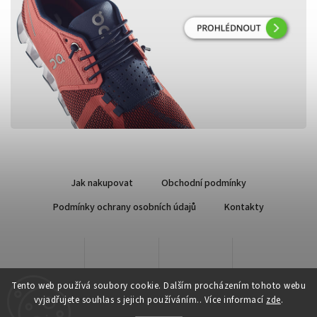
Jak nakupovat
Obchodní podmínky
Podmínky ochrany osobních údajů
Kontakty
Tento web používá soubory cookie. Dalším procházením tohoto webu
vyjadřujete souhlas s jejich používáním.. Více informací
zde
.