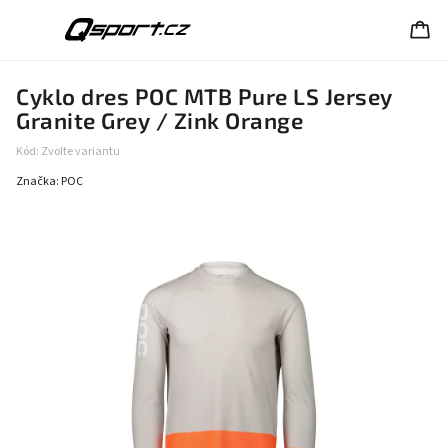
Cyklo dres POC MTB Pure LS Jersey
Granite Grey / Zink Orange
Kód:
Zvolte variantu
Značka:
POC