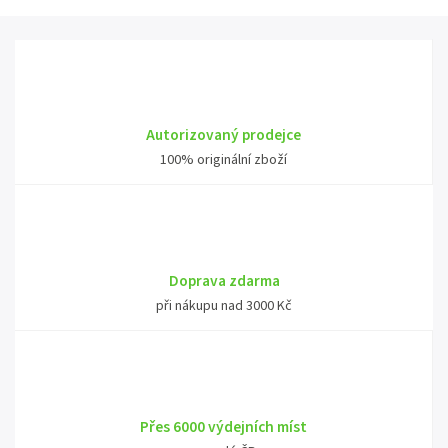
Autorizovaný prodejce
100% originální zboží
Doprava zdarma
při nákupu nad 3000 Kč
Přes 6000 výdejních míst