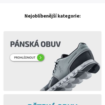
Nejoblíbenější kategorie: