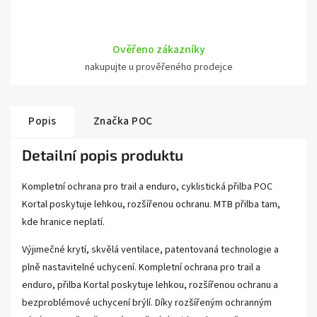
Ověřeno zákazníky
nakupujte u prověřeného prodejce
Popis
Značka
POC
Detailní popis produktu
Kompletní ochrana pro trail a enduro, cyklistická přilba POC
Kortal poskytuje lehkou, rozšířenou ochranu. MTB přilba tam,
kde hranice neplatí.
Výjimečné krytí, skvělá ventilace, patentovaná technologie a
plně nastavitelné uchycení. Kompletní ochrana pro trail a
enduro, přilba Kortal poskytuje lehkou, rozšířenou ochranu a
bezproblémové uchycení brýlí. Díky rozšířeným ochranným