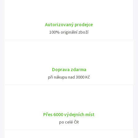
Autorizovaný prodejce
100% originální zboží
Doprava zdarma
při nákupu nad 3000 Kč
Přes 6000 výdejních míst
po celé ČR