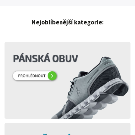
Nejoblíbenější kategorie: