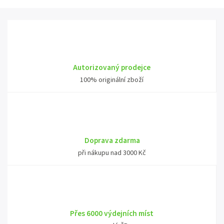
Autorizovaný prodejce
100% originální zboží
Doprava zdarma
při nákupu nad 3000 Kč
Přes 6000 výdejních míst