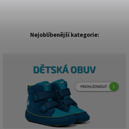
Nejoblíbenější kategorie: