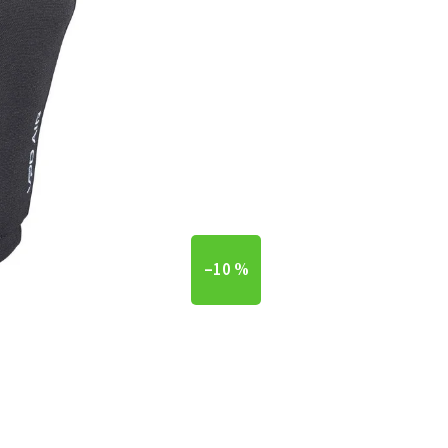
–10 %